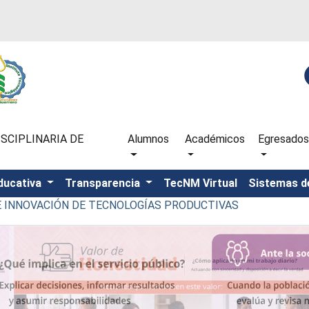
SCIPLINARIA DE
Alumnos
Académicos
Egresados
ducativa
Transparencia
TecNM Virtual
Sistemas d
 E INNOVACIÓN DE TECNOLOGÍAS PRODUCTIVAS