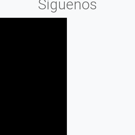
Síguenos