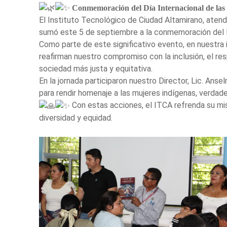
Conmemoración del Día Internacional de las
El Instituto Tecnológico de Ciudad Altamirano, atendi
sumó este 5 de septiembre a la conmemoración del Dí
Como parte de este significativo evento, en nuestra 
reafirman nuestro compromiso con la inclusión, el res
sociedad más justa y equitativa.
En la jornada participaron nuestro Director, Lic. An
para rendir homenaje a las mujeres indígenas, verdade
Con estas acciones, el ITCA refrenda su mis
diversidad y equidad.