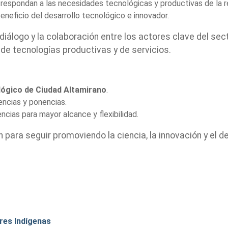
respondan a las necesidades tecnológicas y productivas de la re
eneficio del desarrollo tecnológico e innovador.
diálogo y la colaboración entre los actores clave del se
de tecnologías productivas y de servicios.
lógico de Ciudad Altamirano
.
encias y ponencias.
ias para mayor alcance y flexibilidad.
 para seguir promoviendo la ciencia, la innovación y el d
res Indígenas