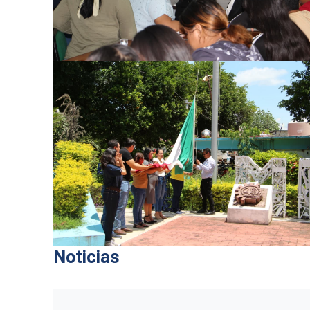
Noticias