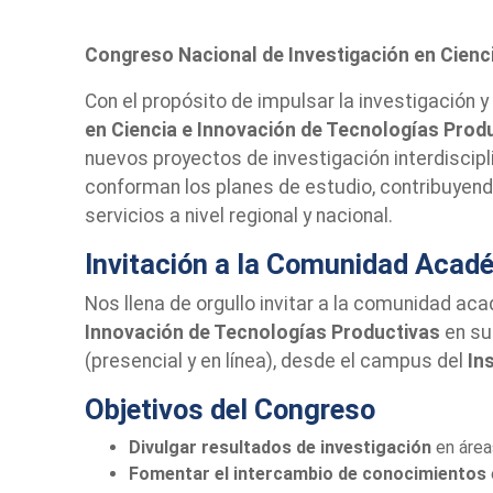
Congreso Nacional de Investigación en Cienc
Con el propósito de impulsar la investigación 
en Ciencia e Innovación de Tecnologías Prod
nuevos proyectos de investigación interdiscipl
conforman los planes de estudio, contribuyendo
servicios a nivel regional y nacional.
Invitación a la Comunidad Acadé
Nos llena de orgullo invitar a la comunidad aca
Innovación de Tecnologías Productivas
en su
(presencial y en línea), desde el campus del
In
Objetivos del Congreso
Divulgar resultados de investigación
en área
Fomentar el intercambio de conocimientos