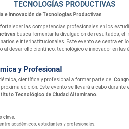
TECNOLOGÍAS PRODUCTIVAS
ia e Innovación de Tecnologías Productivas
y fortalecer las competencias profesionales en los estudi
uctivas
busca fomentar la divulgación de resultados, el 
inarios e interinstitucionales. Este evento se centra en 
 al desarrollo científico, tecnológico e innovador en las
mica y Profesional
démica, científica y profesional a formar parte del
Congre
 próxima edición. Este evento se llevará a cabo durante
stituto Tecnológico de Ciudad Altamirano
.
s clave.
entre académicos, estudiantes y profesionales.