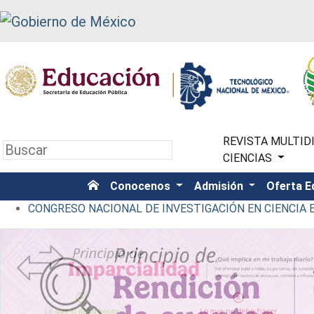
REVISTA MULTIDI
CIENCIAS
Conocenos
Admisión
Oferta E
CONGRESO NACIONAL DE INVESTIGACIÓN EN CIENCIA