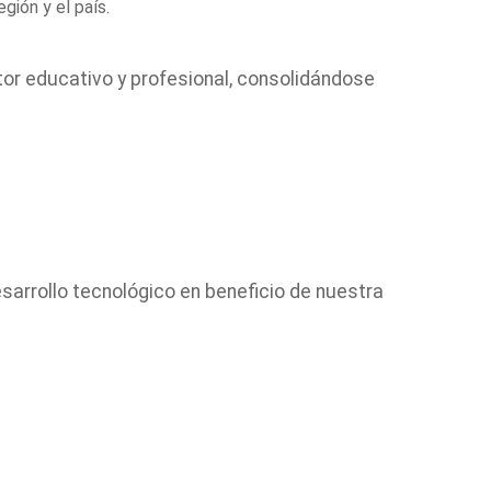
gión y el país.
ctor educativo y profesional, consolidándose
esarrollo tecnológico en beneficio de nuestra