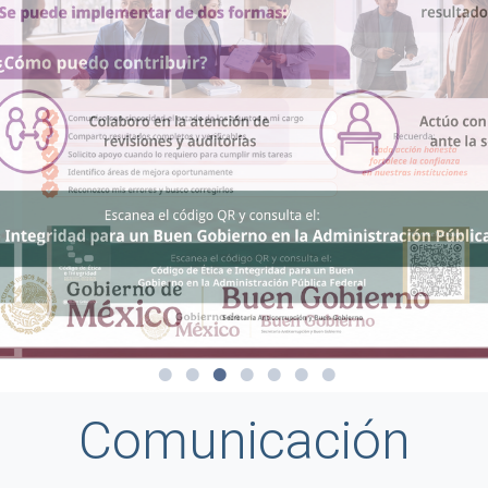
Comunicación