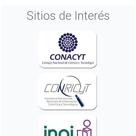
Sitios de Interés