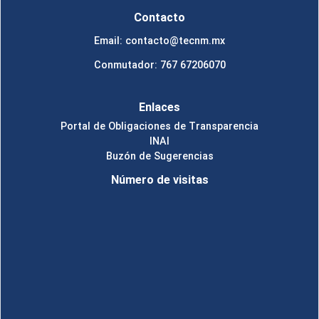
Contacto
Email: contacto@tecnm.mx
Conmutador: 767 67206070
Enlaces
Portal de Obligaciones de Transparencia
INAI
Buzón de Sugerencias
Número de visitas