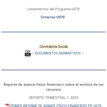
Lineamientos del Programa U079
Criterios U079
Contraloría Social
– DOCUMENTOS NORMATIVOS –
Reporte de avance físico financiero sobre el estatus de los
recursos
REPORTE TRIMESTRAL 1, 2024
PRIMER INFORME DE AVANCE FÍSICO-FINANCIERO PP U079,