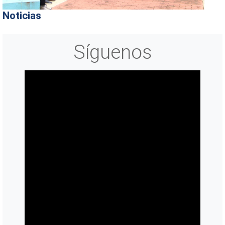
Noticias
Síguenos