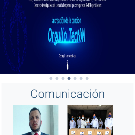
Comunicación