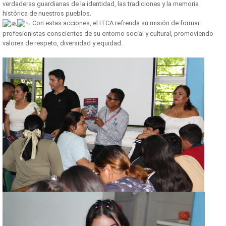
verdaderas guardianas de la identidad, las tradiciones y la memoria
histórica de nuestros pueblos.
Con estas acciones, el ITCA refrenda su misión de formar
profesionistas conscientes de su entorno social y cultural, promoviendo
valores de respeto, diversidad y equidad.