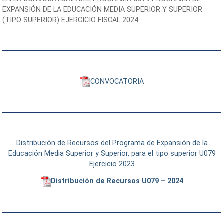
EXPANSIÓN DE LA EDUCACIÓN MEDIA SUPERIOR Y SUPERIOR
(TIPO SUPERIOR) EJERCICIO FISCAL 2024
CONVOCATORIA
Distribución de Recursos del Programa de Expansión de la
Educación Media Superior y Superior, para el tipo superior U079
Ejercicio 2023
Distribución de Recursos U079 – 2024