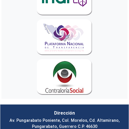
Dirección
Av. Pungarabato Poniente, Col. Morelos, Cd. Altamirano,
Pungarabato, Guerrero C.P. 46630