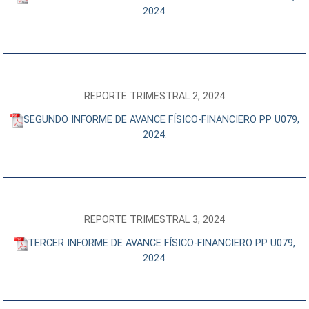
2024.
REPORTE TRIMESTRAL 2, 2024
SEGUNDO INFORME DE AVANCE FÍSICO-FINANCIERO PP U079,
2024.
REPORTE TRIMESTRAL 3, 2024
TERCER INFORME DE AVANCE FÍSICO-FINANCIERO PP U079,
2024.