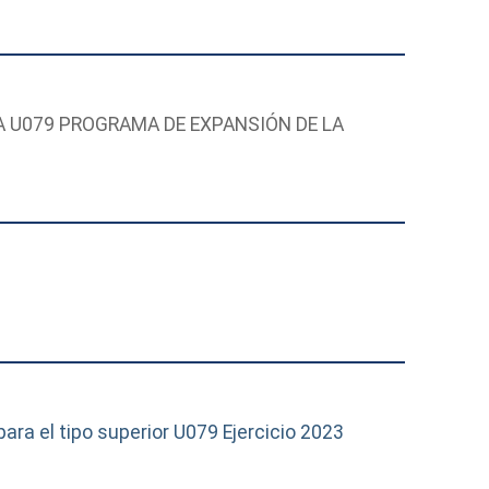
 U079 PROGRAMA DE EXPANSIÓN DE LA
ara el tipo superior U079 Ejercicio 2023