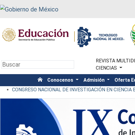
REVISTA MULTIDI
CIENCIAS
Conocenos
Admisión
Oferta E
CONGRESO NACIONAL DE INVESTIGACIÓN EN CIENCIA