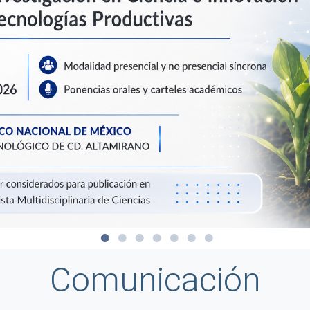
Comunicación