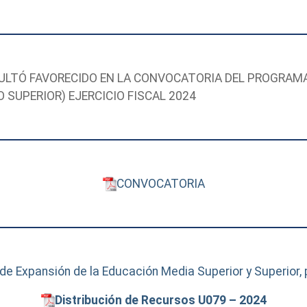
ULTÓ FAVORECIDO EN LA CONVOCATORIA DEL PROGRAMA
 SUPERIOR) EJERCICIO FISCAL 2024
CONVOCATORIA
e Expansión de la Educación Media Superior y Superior, p
Distribución de Recursos U079 – 2024