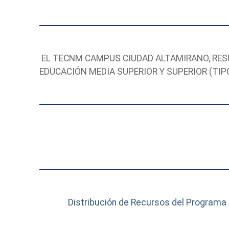
EL TECNM CAMPUS CIUDAD ALTAMIRANO, RES
EDUCACIÓN MEDIA SUPERIOR Y SUPERIOR (TIPO
Distribución de Recursos del Programa d