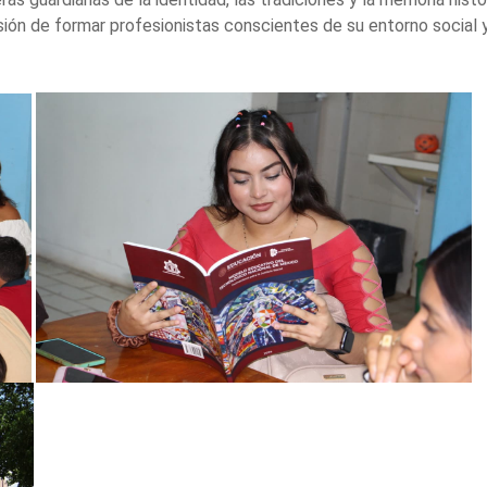
ión de formar profesionistas conscientes de su entorno social y