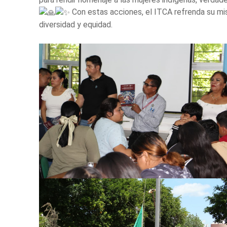
Con estas acciones, el ITCA refrenda su mis
diversidad y equidad.