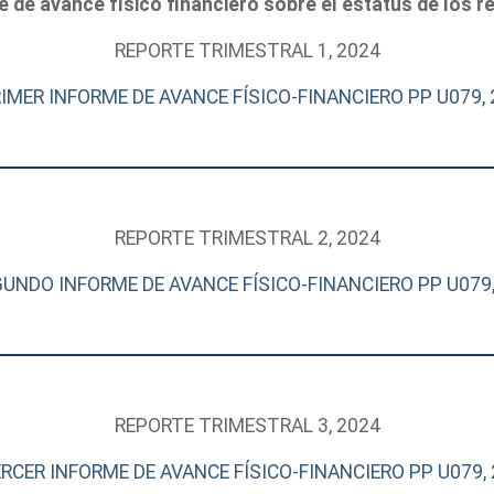
 de avance físico financiero sobre el estatus de los 
REPORTE TRIMESTRAL 1, 2024
IMER INFORME DE AVANCE FÍSICO-FINANCIERO PP U079, 
REPORTE TRIMESTRAL 2, 2024
UNDO INFORME DE AVANCE FÍSICO-FINANCIERO PP U079,
REPORTE TRIMESTRAL 3, 2024
RCER INFORME DE AVANCE FÍSICO-FINANCIERO PP U079, 