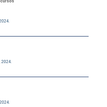
recursos
2024.
 2024.
2024.