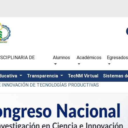
SCIPLINARIA DE
Alumnos
Académicos
Egresados
ducativa
Transparencia
TecNM Virtual
Sistemas d
 E INNOVACIÓN DE TECNOLOGÍAS PRODUCTIVAS