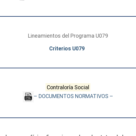
Lineamientos del Programa U079
Criterios U079
Contraloría Social
– DOCUMENTOS NORMATIVOS –