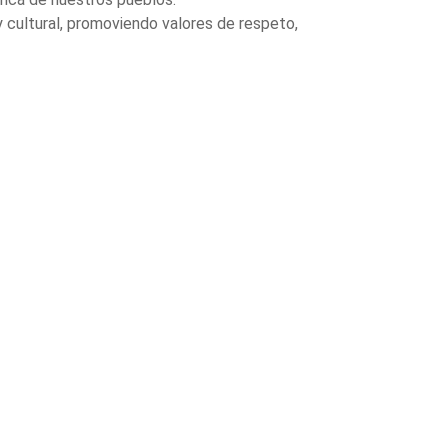
 cultural, promoviendo valores de respeto,